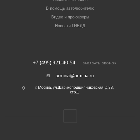
В помощь автолюбителю
Видео и про-обзоры
Новости ГИБДД
+7 (495) 921-40-54
ЗАКАЗАТЬ ЗВОНОК
armina@armina.ru
г. Москва, ул.Шарикоподшипниковская, д.38,
стр.1