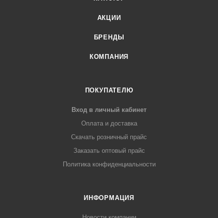
АКЦИИ
БРЕНДЫ
КОМПАНИЯ
ПОКУПАТЕЛЮ
Вход в личный кабинет
Оплата и доставка
Скачать розничный прайс
Заказать оптовый прайс
Политика конфиденциальности
ИНФОРМАЦИЯ
Новости компании