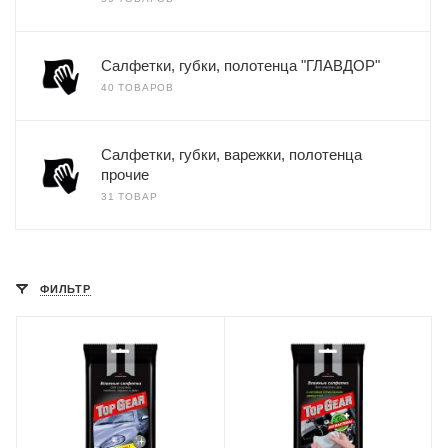
Салфетки, губки, полотенца "ГЛАВДОР"
40 ТОВАРОВ
Салфетки, губки, варежки, полотенца
прочие
31 ТОВАР
ФИЛЬТР