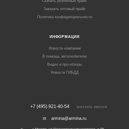
Скачать розничный прайс
Заказать оптовый прайс
Политика конфиденциальности
ИНФОРМАЦИЯ
Новости компании
В помощь автолюбителю
Видео и про-обзоры
Новости ГИБДД
+7 (495) 921-40-54
ЗАКАЗАТЬ ЗВОНОК
armina@armina.ru