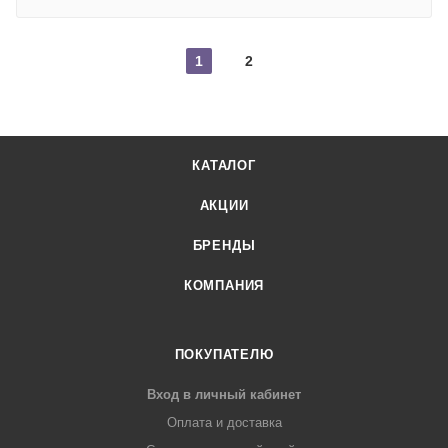
1
2
КАТАЛОГ
АКЦИИ
БРЕНДЫ
КОМПАНИЯ
ПОКУПАТЕЛЮ
Вход в личный кабинет
Оплата и доставка