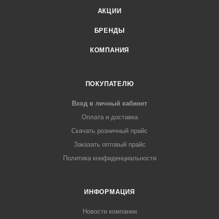
АКЦИИ
БРЕНДЫ
КОМПАНИЯ
ПОКУПАТЕЛЮ
Вход в личный кабинет
Оплата и доставка
Скачать розничный прайс
Заказать оптовый прайс
Политика конфиденциальности
ИНФОРМАЦИЯ
Новости компании