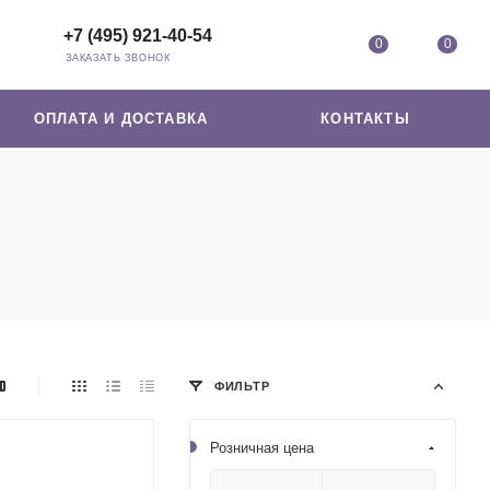
+7 (495) 921-40-54
0
0
ЗАКАЗАТЬ ЗВОНОК
ОПЛАТА И ДОСТАВКА
КОНТАКТЫ
ФИЛЬТР
Розничная цена