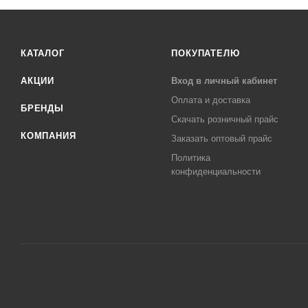
КАТАЛОГ
ПОКУПАТЕЛЮ
АКЦИИ
Вход в личный кабинет
Оплата и доставка
БРЕНДЫ
Скачать розничный прайс
КОМПАНИЯ
Заказать оптовый прайс
Политика
конфиденциальности