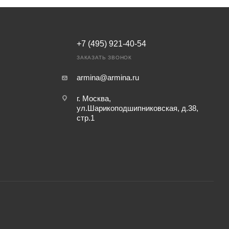
+7 (495) 921-40-54
ЗАКАЗАТЬ ЗВОНОК
armina@armina.ru
г. Москва,
ул.Шарикоподшипниковская, д.38,
стр.1