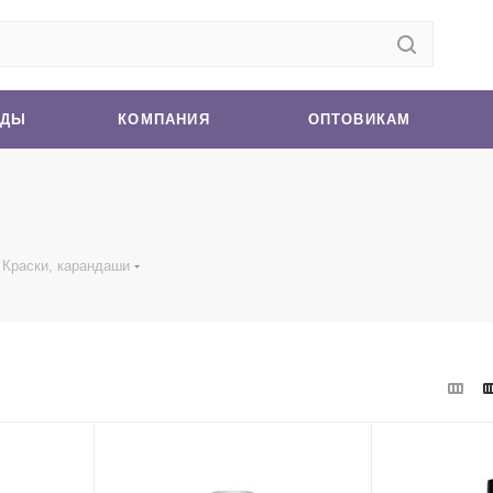
НДЫ
КОМПАНИЯ
ОПТОВИКАМ
Краски, карандаши