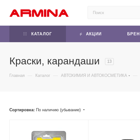
КАТАЛОГ
АКЦИИ
БРЕ
Краски, карандаши
13
—
—
—
Главная
Каталог
АВТОХИМИЯ И АВТОКОСМЕТИКА
Сортировка:
По наличию (убывание)