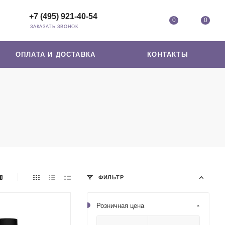
+7 (495) 921-40-54
0
0
ЗАКАЗАТЬ ЗВОНОК
ОПЛАТА И ДОСТАВКА
КОНТАКТЫ
ФИЛЬТР
Розничная цена