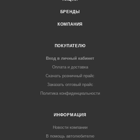
БРЕНДЫ
КОМПАНИЯ
ПОКУПАТЕЛЮ
Вход в личный кабинет
Оплата и доставка
Скачать розничный прайс
Заказать оптовый прайс
Политика конфиденциальности
ИНФОРМАЦИЯ
Новости компании
В помощь автолюбителю