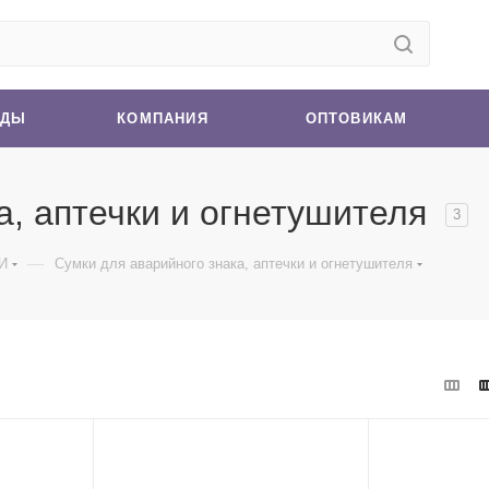
НДЫ
КОМПАНИЯ
ОПТОВИКАМ
а, аптечки и огнетушителя
3
—
И
Сумки для аварийного знака, аптечки и огнетушителя