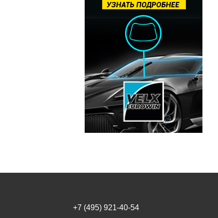
+7 (495) 921-40-54