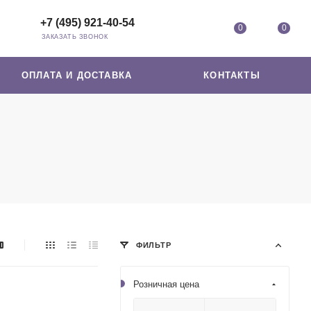
+7 (495) 921-40-54
0
0
ЗАКАЗАТЬ ЗВОНОК
ОПЛАТА И ДОСТАВКА
КОНТАКТЫ
ФИЛЬТР
Розничная цена