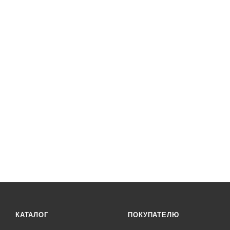
КАТАЛОГ
ПОКУПАТЕЛЮ