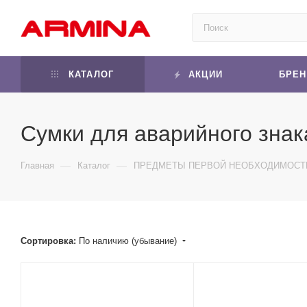
КАТАЛОГ
АКЦИИ
БРЕ
Сумки для аварийного знак
—
—
Главная
Каталог
ПРЕДМЕТЫ ПЕРВОЙ НЕОБХОДИМОСТ
Сортировка:
По наличию (убывание)