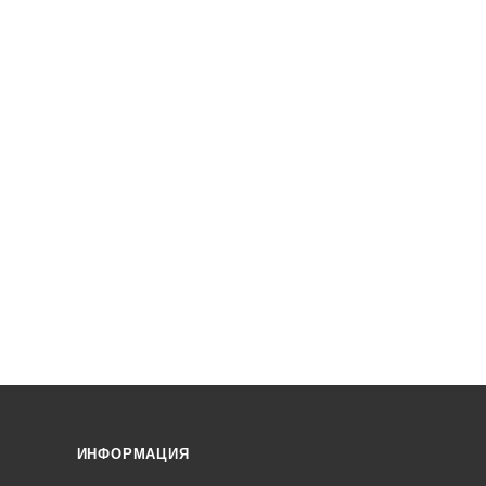
ИНФОРМАЦИЯ