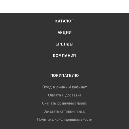
КАТАЛОГ
АКЦИИ
БРЕНДЫ
КОМПАНИЯ
ПОКУПАТЕЛЮ
Вход в личный кабинет
Оплата и доставка
Скачать розничный прайс
Заказать оптовый прайс
Политика конфиденциальности