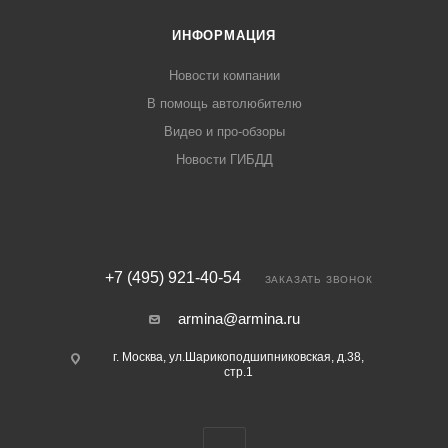
ИНФОРМАЦИЯ
Новости компании
В помощь автолюбителю
Видео и про-обзоры
Новости ГИБДД
+7 (495) 921-40-54
ЗАКАЗАТЬ ЗВОНОК
armina@armina.ru
г. Москва, ул.Шарикоподшипниковская, д.38,
стр.1