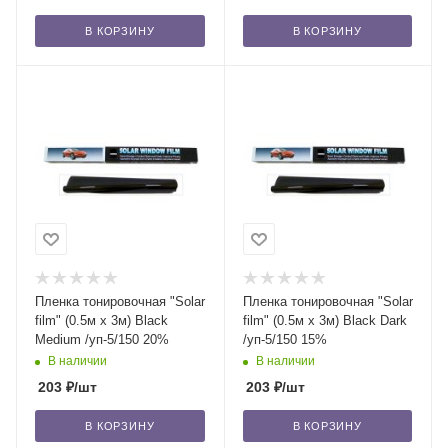
В КОРЗИНУ
В КОРЗИНУ
Пленка тонировочная "Solar
Пленка тонировочная "Solar
film" (0.5м x 3м) Black
film" (0.5м x 3м) Black Dark
Medium /уп-5/150 20%
/уп-5/150 15%
В наличии
В наличии
203
₽
/шт
203
₽
/шт
В КОРЗИНУ
В КОРЗИНУ