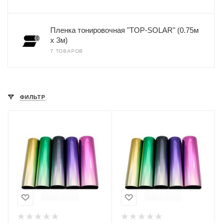
Пленка тонировочная "TOP-SOLAR" (0.75м
х 3м)
7 ТОВАРОВ
ФИЛЬТР