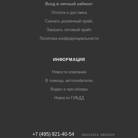
Вход в личный кабинет
Оплата и доставка
Скачать розничный прайс
Заказать оптовый прайс
Политика конфиденциальности
ИНФОРМАЦИЯ
Новости компании
В помощь автолюбителю
Видео и про-обзоры
Новости ГИБДД
+7 (495) 921-40-54
ЗАКАЗАТЬ ЗВОНОК