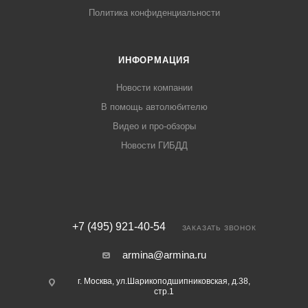
Политика конфиденциальности
ИНФОРМАЦИЯ
Новости компании
В помощь автолюбителю
Видео и про-обзоры
Новости ГИБДД
+7 (495) 921-40-54
ЗАКАЗАТЬ ЗВОНОК
armina@armina.ru
г. Москва, ул.Шарикоподшипниковская, д.38,
стр.1