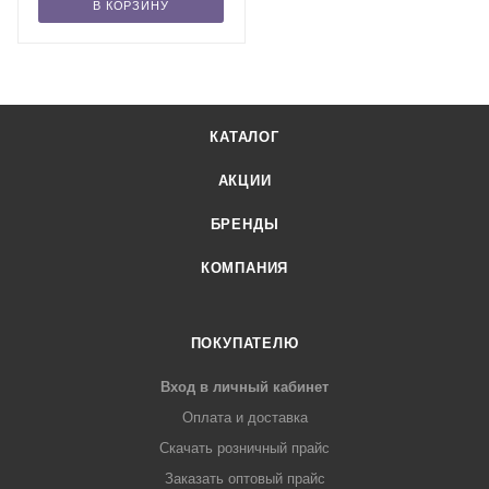
В КОРЗИНУ
КАТАЛОГ
АКЦИИ
БРЕНДЫ
КОМПАНИЯ
ПОКУПАТЕЛЮ
Вход в личный кабинет
Оплата и доставка
Скачать розничный прайс
Заказать оптовый прайс