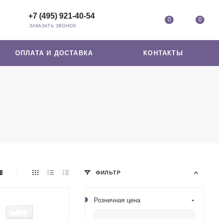
+7 (495) 921-40-54
0
0
ЗАКАЗАТЬ ЗВОНОК
ОПЛАТА И ДОСТАВКА
КОНТАКТЫ
ФИЛЬТР
Розничная цена