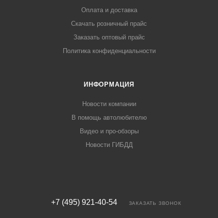
Оплата и доставка
Скачать розничный прайс
Заказать оптовый прайс
Политика конфиденциальности
ИНФОРМАЦИЯ
Новости компании
В помощь автолюбителю
Видео и про-обзоры
Новости ГИБДД
+7 (495) 921-40-54
ЗАКАЗАТЬ ЗВОНОК