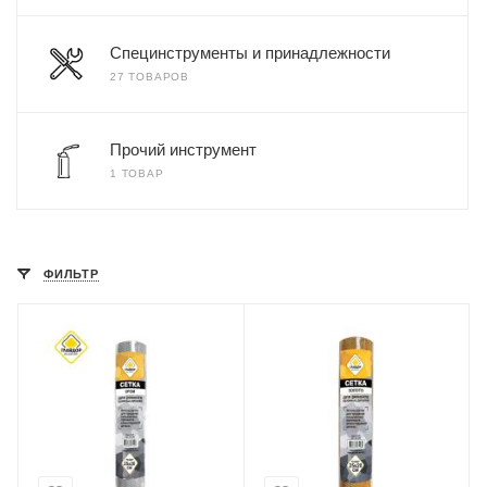
Специнструменты и принадлежности
27 ТОВАРОВ
Прочий инструмент
1 ТОВАР
ФИЛЬТР