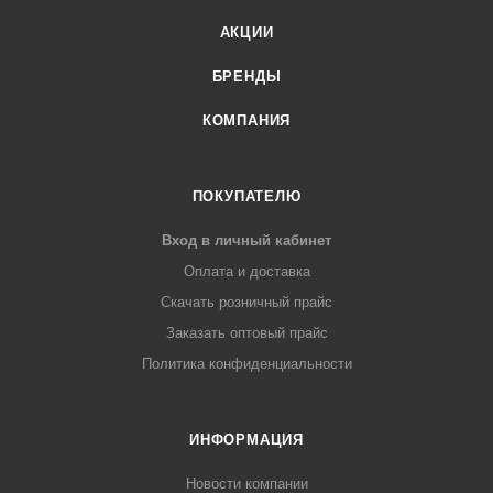
АКЦИИ
БРЕНДЫ
КОМПАНИЯ
ПОКУПАТЕЛЮ
Вход в личный кабинет
Оплата и доставка
Скачать розничный прайс
Заказать оптовый прайс
Политика конфиденциальности
ИНФОРМАЦИЯ
Новости компании