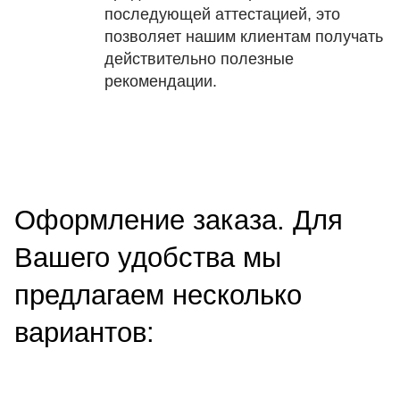
последующей аттестацией, это
позволяет нашим клиентам получать
действительно полезные
рекомендации.
Оформление заказа. Для
Вашего удобства мы
предлагаем несколько
вариантов: