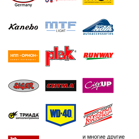
и многие другие