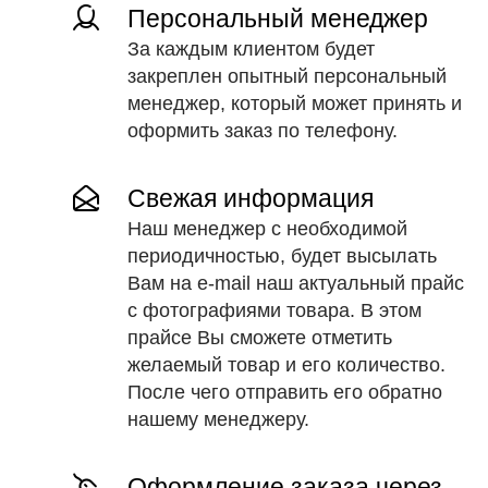
Персональный менеджер
За каждым клиентом будет
закреплен опытный персональный
менеджер, который может принять и
оформить заказ по телефону.
Свежая информация
Наш менеджер с необходимой
периодичностью, будет высылать
Вам на e-mail наш актуальный прайс
с фотографиями товара. В этом
прайсе Вы сможете отметить
желаемый товар и его количество.
После чего отправить его обратно
нашему менеджеру.
Оформление заказа через