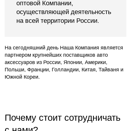
оптовой Компании,
осуществляющей деятельность
на всей территории России.
На сегодняшний день Наша Компания является
партнером крупнейших поставщиков авто
аксессуаров из России, Японии, Америки,
Польши, Франции, Голландии, Китая, Тайваня и
Южной Кореи.
Почему стоит сотрудничать
с нами?