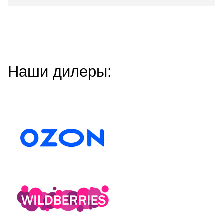
Наши дилеры: