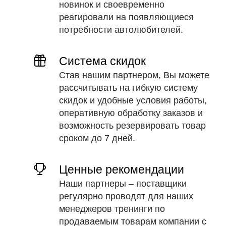
новинок и своевременно
реагировали на появляющиеся
потребности автолюбителей.
Система скидок
Став нашим партнером, Вы можете
рассчитывать на гибкую систему
скидок и удобные условия работы,
оперативную обработку заказов и
возможность резервировать товар
сроком до 7 дней.
Ценные рекомендации
Наши партнеры – поставщики
регулярно проводят для наших
менеджеров тренинги по
продаваемым товарам компании с