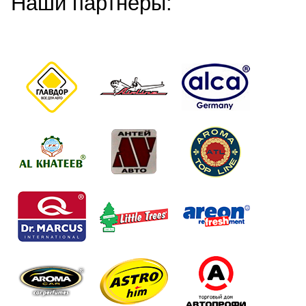
Наши партнеры: