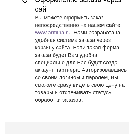
сайт
Вы можете оформить заказ
непосредственно на нашем сайте
www.armina.ru
. Нами разработана
удобная система заказа через
корзину сайта. Если такая форма
заказа будет Вам удобна,
специально для Вас будет создан
аккаунт партнера. Авторизовавшись
со своим логином и паролем, Вы
сможете сразу видеть свою цену на
товары и отслеживать статусы
обработки заказов.