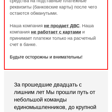
средства на подставные платежные
реквизиты (банковские карты) после чего
остаются обманутыми.
Наша компания
не продает ДВС
.
Наша
компания
не работает с картами
и
принимает платежи только на расчетный
счет в банке.
Будьте осторожны и внимательны!
За прошедшие двадцать с
лишним лет Мы прошли путь от
небольшой команды
единомышленников, до крупной