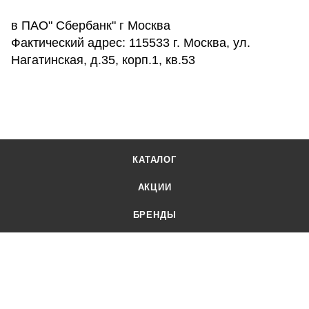
в ПАО" Сбербанк" г Москва
Фактический адрес: 115533 г. Москва, ул.
Нагатинская, д.35, корп.1, кв.53
КАТАЛОГ
АКЦИИ
БРЕНДЫ
КОМПАНИЯ
ПОКУПАТЕЛЮ