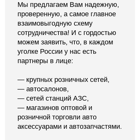
Мы предлагаем Вам надежную,
проверенную, а самое главное
взаимовыгодную схему
сотрудничества! И с гордостью
можем заявить, что, в каждом
уголке России у нас есть
партнеры в лице:
— крупных розничных сетей,
— автосалонов,
— сетей станций АЗС,
— магазинов оптовой и
розничной торговли авто
аксессуарами и автозапчастями.