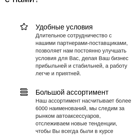
Удобные условия
Длительное сотрудничество с
нашими партнерами-поставщиками,
позволяет нам постоянно улучшать
условия для Вас, делая Ваш бизнес
прибыльней и стабильней, а работу
легче и приятней.
Большой ассортимент
Наш ассортимент насчитывает более
6000 наименований, мы следим за
рынком автоаксессуаров,
отслеживаем новые тенденции,
чтобы Вы всегда были в курсе