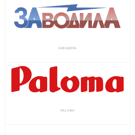
ЗАВОДИЛА
PALOMA