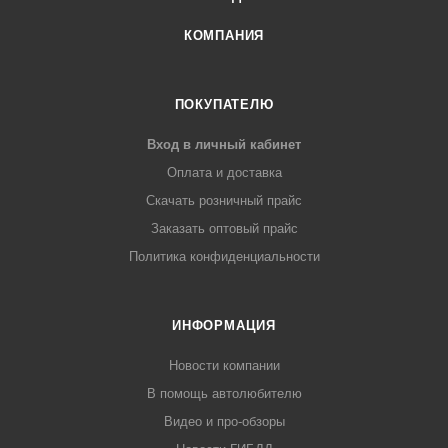
КОМПАНИЯ
ПОКУПАТЕЛЮ
Вход в личный кабинет
Оплата и доставка
Скачать розничный прайс
Заказать оптовый прайс
Политика конфиденциальности
ИНФОРМАЦИЯ
Новости компании
В помощь автолюбителю
Видео и про-обзоры