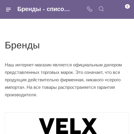
0
Бренды - список производителей автоаксессуаров в интернет-магазине Армина
Бренды
Наш интернет-магазин является официальным дилером
представленных торговых марок. Это означает, что вся
продукция действительно фирменная, никакого «серого
импорта». На все товары распространяется гарантия
производителя.