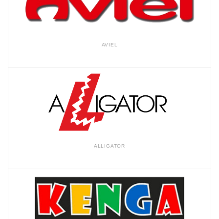
AVIEL
ALLIGATOR