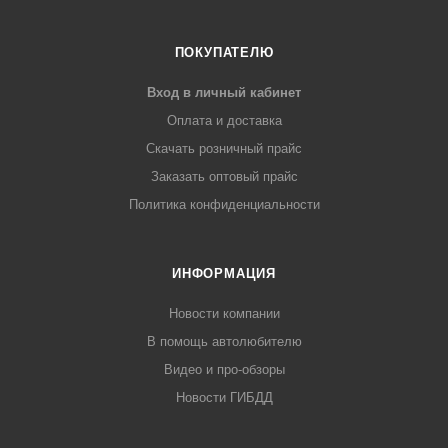
ПОКУПАТЕЛЮ
Вход в личный кабинет
Оплата и доставка
Скачать розничный прайс
Заказать оптовый прайс
Политика конфиденциальности
ИНФОРМАЦИЯ
Новости компании
В помощь автолюбителю
Видео и про-обзоры
Новости ГИБДД