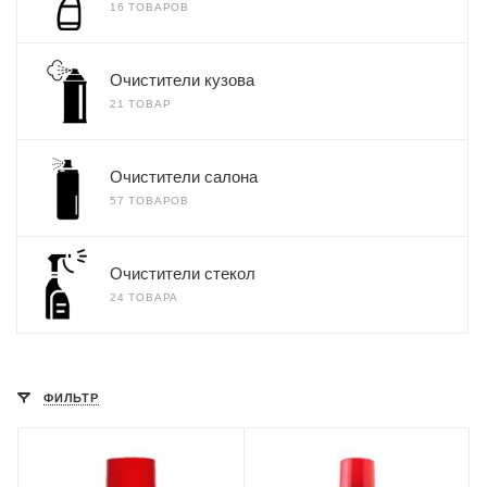
16 ТОВАРОВ
Очистители кузова
21 ТОВАР
Очистители салона
57 ТОВАРОВ
Очистители стекол
24 ТОВАРА
ФИЛЬТР