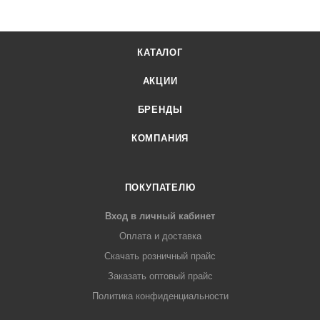
КАТАЛОГ
АКЦИИ
БРЕНДЫ
КОМПАНИЯ
ПОКУПАТЕЛЮ
Вход в личный кабинет
Оплата и доставка
Скачать розничный прайс
Заказать оптовый прайс
Политика конфиденциальности