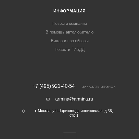
ИНФОРМАЦИЯ
Новости компании
В помощь автолюбителю
Видео и про-обзоры
Новости ГИБДД
+7 (495) 921-40-54
ЗАКАЗАТЬ ЗВОНОК
armina@armina.ru
г. Москва, ул.Шарикоподшипниковская, д.38,
стр.1