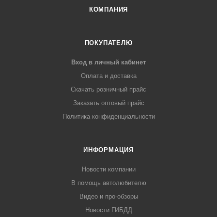
КОМПАНИЯ
ПОКУПАТЕЛЮ
Вход в личный кабинет
Оплата и доставка
Скачать розничный прайс
Заказать оптовый прайс
Политика конфиденциальности
ИНФОРМАЦИЯ
Новости компании
В помощь автолюбителю
Видео и про-обзоры
Новости ГИБДД