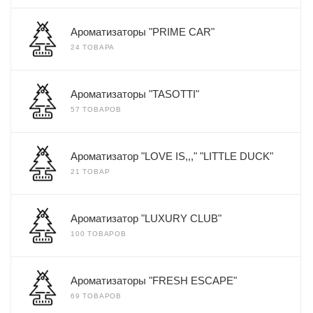
Ароматизаторы "PRIME CAR"
24 ТОВАРА
Ароматизаторы "TASOTTI"
57 ТОВАРОВ
Ароматизатор "LOVE IS,,," "LITTLE DUCK"
21 ТОВАР
Ароматизатор "LUXURY CLUB"
100 ТОВАРОВ
Ароматизаторы "FRESH ESCAPE"
69 ТОВАРОВ