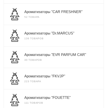
Ароматизаторы "CAR FRESHNER"
52 ТОВАРА
Ароматизаторы "Dr.MARCUS"
136 ТОВАРОВ
Ароматизаторы "EVR PARFUM CAR"
30 ТОВАРОВ
Ароматизаторы "FKVJP"
223 ТОВАРА
Ароматизаторы "FOUETTE"
111 ТОВАРОВ