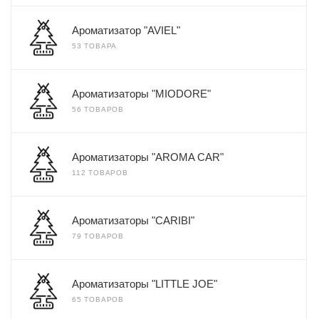
Ароматизатор "AVIEL"
53 ТОВАРА
Ароматизаторы "MIODORE"
56 ТОВАРОВ
Ароматизаторы "AROMA CAR"
112 ТОВАРОВ
Ароматизаторы "CARIBI"
79 ТОВАРОВ
Ароматизаторы "LITTLE JOE"
65 ТОВАРОВ