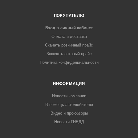
ПОКУПАТЕЛЮ
Вход в личный кабинет
Оплата и доставка
Скачать розничный прайс
Заказать оптовый прайс
Политика конфиденциальности
ИНФОРМАЦИЯ
Новости компании
В помощь автолюбителю
Видео и про-обзоры
Новости ГИБДД