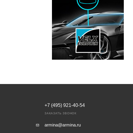
+7 (495) 921-40-54
ЗАКАЗАТЬ ЗВОНОК
armina@armina.ru