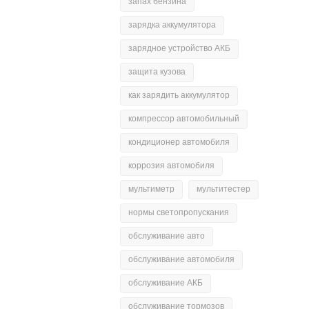
запах бензина
зарядка аккумулятора
зарядное устройство АКБ
защита кузова
как зарядить аккумулятор
компрессор автомобильный
кондиционер автомобиля
коррозия автомобиля
мультиметр
мультитестер
нормы светопропускания
обслуживание авто
обслуживание автомобиля
обслуживание АКБ
обслуживание тормозов