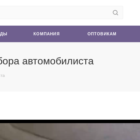
НДЫ
КОМПАНИЯ
ОПТОВИКАМ
бора автомобилиста
ста