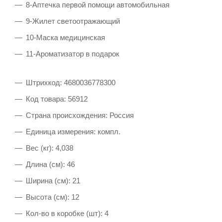
8-Аптечка первой помощи автомобильная
9-Жилет светоотражающий
10-Маска медицинская
11-Ароматизатор в подарок
Штрихкод: 4680036778300
Код товара: 56912
Страна происхождения: Россия
Единица измерения: компл.
Вес (кг): 4,038
Длина (см): 46
Ширина (см): 21
Высота (см): 12
Кол-во в коробке (шт): 4