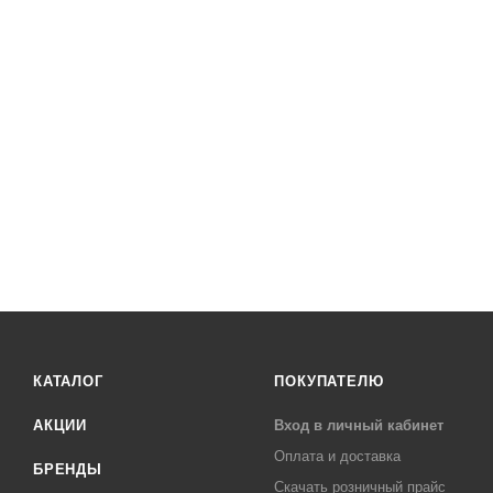
КАТАЛОГ
ПОКУПАТЕЛЮ
АКЦИИ
Вход в личный кабинет
Оплата и доставка
БРЕНДЫ
Скачать розничный прайс