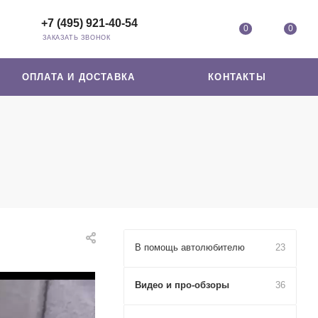
+7 (495) 921-40-54
0
0
ЗАКАЗАТЬ ЗВОНОК
ОПЛАТА И ДОСТАВКА
КОНТАКТЫ
В помощь автолюбителю
23
Видео и про-обзоры
36