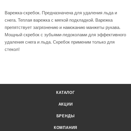
Варежка-скребок. Предназначена для удаления льда и
снега. Теплая варежка с мягкой подкладкой. Варежка
препятствует загрязнению и намоканию манжеты рукава.
Мощный скребок с зубьями-ледоколами для эффективного
удаления снега и льда. Скребок применим только для
стекол!
КАТАЛОГ
АКЦИИ
БРЕНДЫ
КОМПАНИЯ