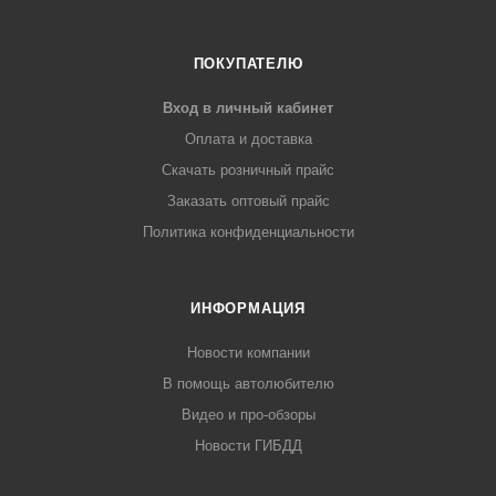
ПОКУПАТЕЛЮ
Вход в личный кабинет
Оплата и доставка
Скачать розничный прайс
Заказать оптовый прайс
Политика конфиденциальности
ИНФОРМАЦИЯ
Новости компании
В помощь автолюбителю
Видео и про-обзоры
Новости ГИБДД