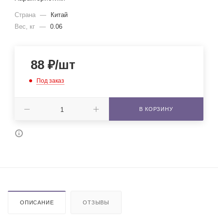
Страна
—
Китай
Вес, кг
—
0.06
88
₽
/шт
Под заказ
В КОРЗИНУ
ОПИСАНИЕ
ОТЗЫВЫ