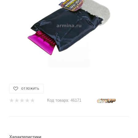
ОТЛОЖИТЬ
Код товара:
46171
Характеристики