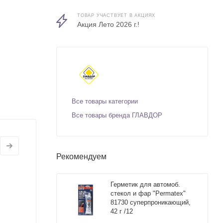
ТОВАР УЧАСТВУЕТ В АКЦИЯХ
Акция Лето 2026 г.!
Все товары категории
Все товары бренда ГЛАВДОР
Рекомендуем
Герметик для автомоб.
стекол и фар "Permatex"
81730 суперпроникающий,
42 г /12