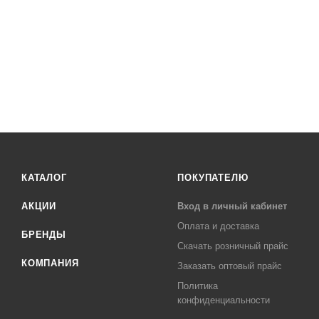
КАТАЛОГ
ПОКУПАТЕЛЮ
АКЦИИ
Вход в личный кабинет
Оплата и доставка
БРЕНДЫ
Скачать розничный прайс
КОМПАНИЯ
Заказать оптовый прайс
Политика
конфиденциальности