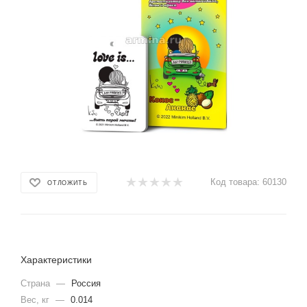
Код товара:
60130
ОТЛОЖИТЬ
Характеристики
Страна
—
Россия
Вес, кг
—
0.014