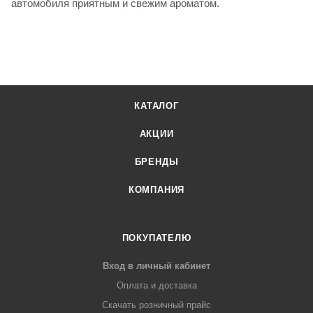
автомобиля приятным и свежим ароматом.
КАТАЛОГ
АКЦИИ
БРЕНДЫ
КОМПАНИЯ
ПОКУПАТЕЛЮ
Вход в личный кабинет
Оплата и доставка
Скачать розничный прайс