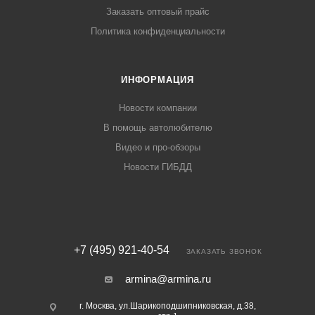
Заказать оптовый прайс
Политика конфиденциальности
ИНФОРМАЦИЯ
Новости компании
В помощь автолюбителю
Видео и про-обзоры
Новости ГИБДД
+7 (495) 921-40-54
ЗАКАЗАТЬ ЗВОНОК
armina@armina.ru
г. Москва, ул.Шарикоподшипниковская, д.38,