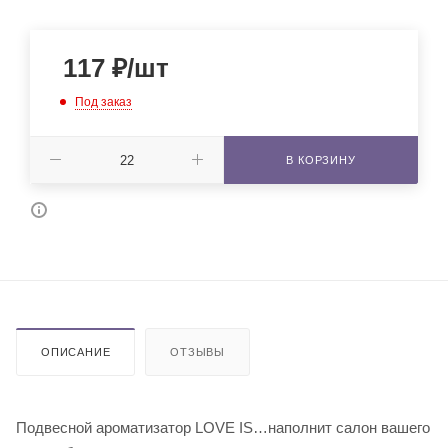
117
₽
/шт
Под заказ
В КОРЗИНУ
ОПИСАНИЕ
ОТЗЫВЫ
Подвесной ароматизатор LOVE IS…наполнит салон вашего