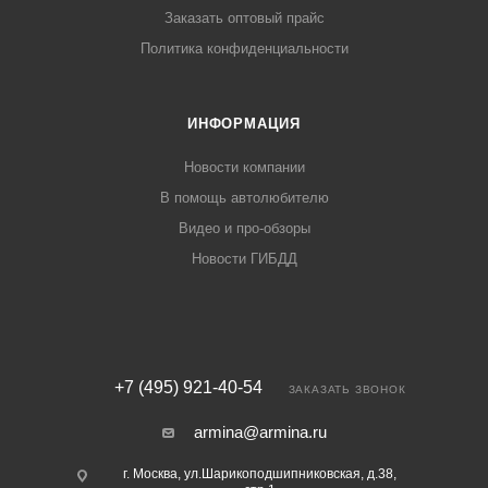
Заказать оптовый прайс
Политика конфиденциальности
ИНФОРМАЦИЯ
Новости компании
В помощь автолюбителю
Видео и про-обзоры
Новости ГИБДД
+7 (495) 921-40-54
ЗАКАЗАТЬ ЗВОНОК
armina@armina.ru
г. Москва, ул.Шарикоподшипниковская, д.38,