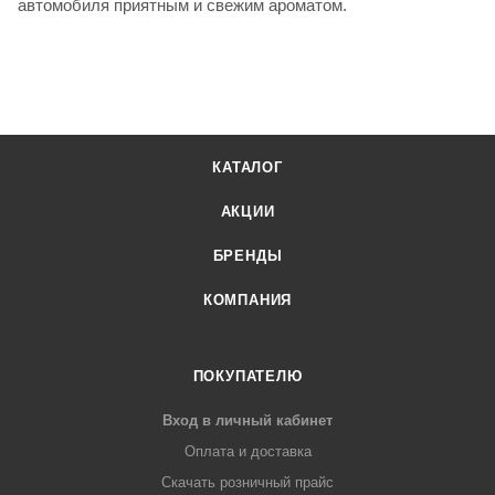
автомобиля приятным и свежим ароматом.
КАТАЛОГ
АКЦИИ
БРЕНДЫ
КОМПАНИЯ
ПОКУПАТЕЛЮ
Вход в личный кабинет
Оплата и доставка
Скачать розничный прайс