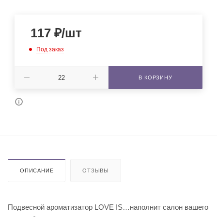
117
₽
/шт
Под заказ
В КОРЗИНУ
ОПИСАНИЕ
ОТЗЫВЫ
Подвесной ароматизатор LOVE IS…наполнит салон вашего