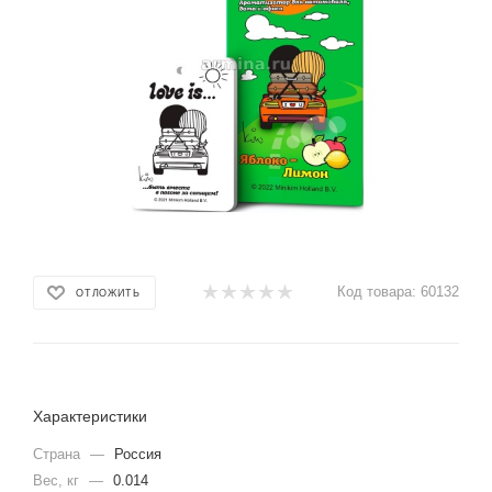
Код товара:
60132
ОТЛОЖИТЬ
Характеристики
Страна
—
Россия
Вес, кг
—
0.014