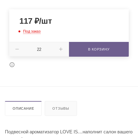
117
₽
/шт
Под заказ
В КОРЗИНУ
ОПИСАНИЕ
ОТЗЫВЫ
Подвесной ароматизатор LOVE IS…наполнит салон вашего