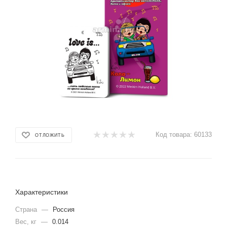
Код товара:
60133
ОТЛОЖИТЬ
Характеристики
Страна
—
Россия
Вес, кг
—
0.014