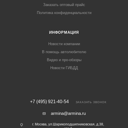
Заказать оптовый прайс
Политика конфиденциальности
ИНФОРМАЦИЯ
Новости компании
В помощь автолюбителю
Видео и про-обзоры
Новости ГИБДД
+7 (495) 921-40-54
ЗАКАЗАТЬ ЗВОНОК
armina@armina.ru
г. Москва, ул.Шарикоподшипниковская, д.38,