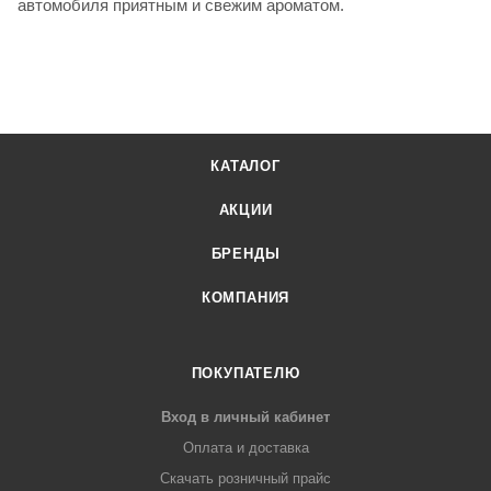
автомобиля приятным и свежим ароматом.
КАТАЛОГ
АКЦИИ
БРЕНДЫ
КОМПАНИЯ
ПОКУПАТЕЛЮ
Вход в личный кабинет
Оплата и доставка
Скачать розничный прайс