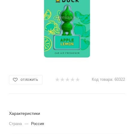
Код товара:
60322
ОТЛОЖИТЬ
Характеристики
Страна
—
Россия