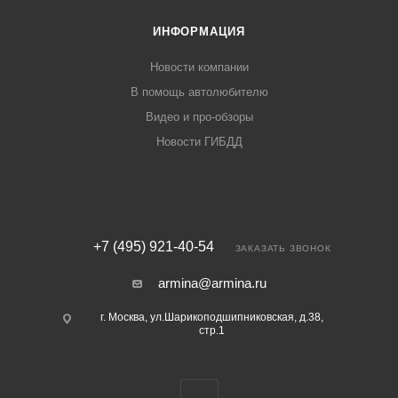
ИНФОРМАЦИЯ
Новости компании
В помощь автолюбителю
Видео и про-обзоры
Новости ГИБДД
+7 (495) 921-40-54
ЗАКАЗАТЬ ЗВОНОК
armina@armina.ru
г. Москва, ул.Шарикоподшипниковская, д.38,
стр.1