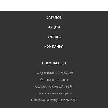
КАТАЛОГ
АКЦИИ
БРЕНДЫ
КОМПАНИЯ
ПОКУПАТЕЛЮ
Вход в личный кабинет
Оплата и доставка
Скачать розничный прайс
Заказать оптовый прайс
Политика конфиденциальности