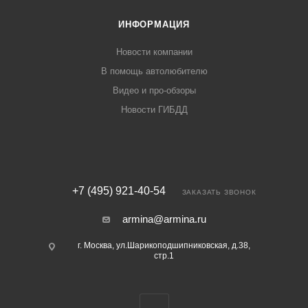
ИНФОРМАЦИЯ
Новости компании
В помощь автолюбителю
Видео и про-обзоры
Новости ГИБДД
+7 (495) 921-40-54
ЗАКАЗАТЬ ЗВОНОК
armina@armina.ru
г. Москва, ул.Шарикоподшипниковская, д.38,
стр.1