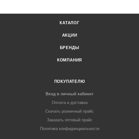
КАТАЛОГ
АКЦИИ
БРЕНДЫ
КОМПАНИЯ
ПОКУПАТЕЛЮ
Вход в личный кабинет
Оплата и доставка
Скачать розничный прайс
Заказать оптовый прайс
Политика конфиденциальности