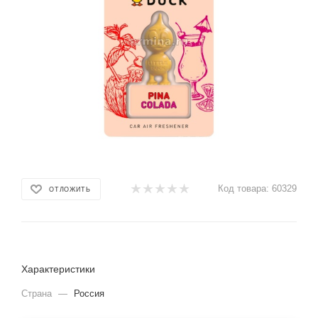
Код товара:
60329
ОТЛОЖИТЬ
Характеристики
Страна
—
Россия