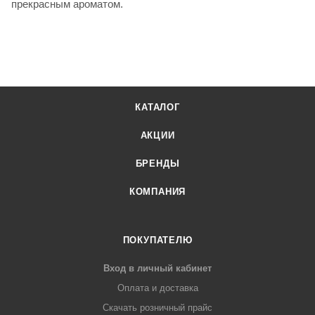
прекрасным ароматом.
КАТАЛОГ
АКЦИИ
БРЕНДЫ
КОМПАНИЯ
ПОКУПАТЕЛЮ
Вход в личный кабинет
Оплата и доставка
Скачать розничный прайс