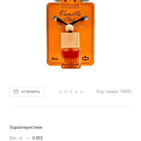
Код товара:
59691
ОТЛОЖИТЬ
Характеристики
Вес, кг
—
0.053