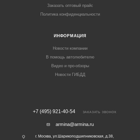
Заказать оптовый прайс
Политика конфиденциальности
ИНФОРМАЦИЯ
Новости компании
В помощь автолюбителю
Видео и про-обзоры
Новости ГИБДД
+7 (495) 921-40-54
ЗАКАЗАТЬ ЗВОНОК
armina@armina.ru
г. Москва, ул.Шарикоподшипниковская, д.38,