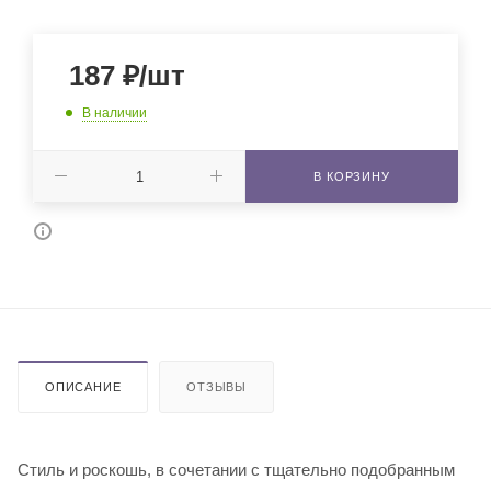
187
₽
/шт
В наличии
В КОРЗИНУ
ОПИСАНИЕ
ОТЗЫВЫ
Стиль и роскошь, в сочетании с тщательно подобранным