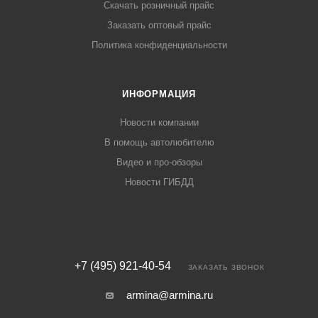
Скачать розничный прайс
Заказать оптовый прайс
Политика конфиденциальности
ИНФОРМАЦИЯ
Новости компании
В помощь автолюбителю
Видео и про-обзоры
Новости ГИБДД
+7 (495) 921-40-54
ЗАКАЗАТЬ ЗВОНОК
armina@armina.ru