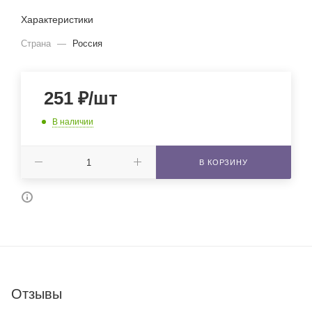
Характеристики
Страна
—
Россия
251
₽
/шт
В наличии
В КОРЗИНУ
Отзывы