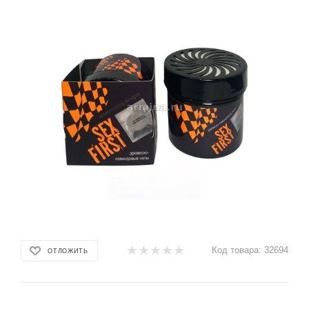
Код товара:
32694
ОТЛОЖИТЬ