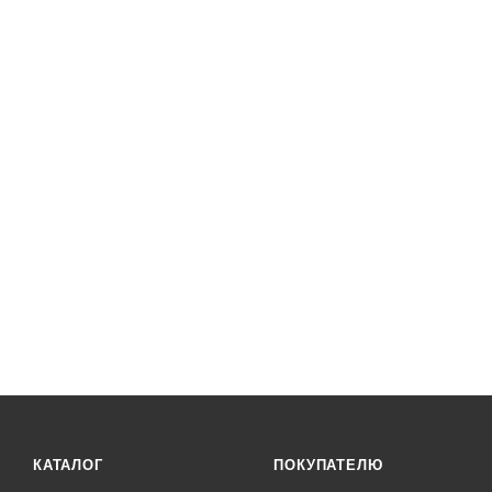
КАТАЛОГ
ПОКУПАТЕЛЮ