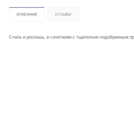
ОПИСАНИЕ
ОТЗЫВЫ
Стиль и роскошь, в сочетании с тщательно подобранным п