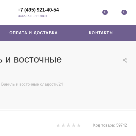
+7 (495) 921-40-54
0
0
ЗАКАЗАТЬ ЗВОНОК
ОПЛАТА И ДОСТАВКА
КОНТАКТЫ
 и восточные
Ваниль и восточные сладости/24
Код товара:
59742