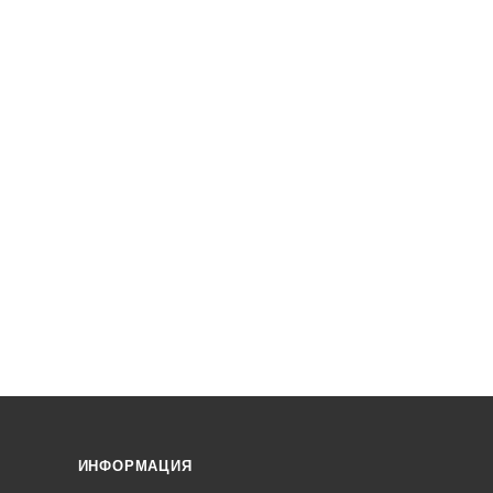
ИНФОРМАЦИЯ