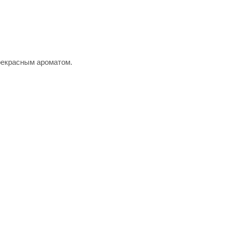
рекрасным ароматом.