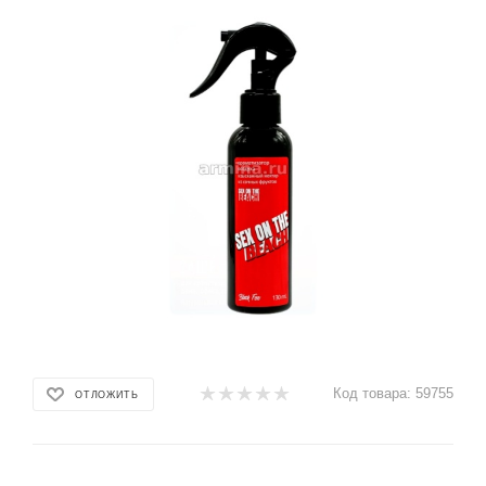
Код товара:
59755
ОТЛОЖИТЬ