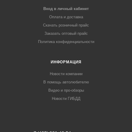
Вход в личный кабинет
Оплата и доставка
Скачать розничный прайс
Заказать оптовый прайс
Политика конфиденциальности
ИНФОРМАЦИЯ
Новости компании
В помощь автолюбителю
Видео и про-обзоры
Новости ГИБДД