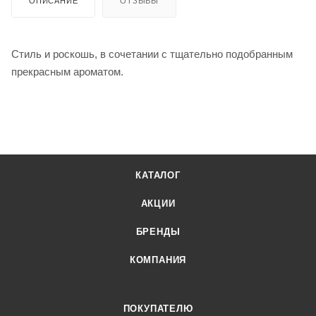
ОПИСАНИЕ
ОТЗЫВЫ
Стиль и роскошь, в сочетании с тщательно подобранным
прекрасным ароматом.
КАТАЛОГ
АКЦИИ
БРЕНДЫ
КОМПАНИЯ
ПОКУПАТЕЛЮ