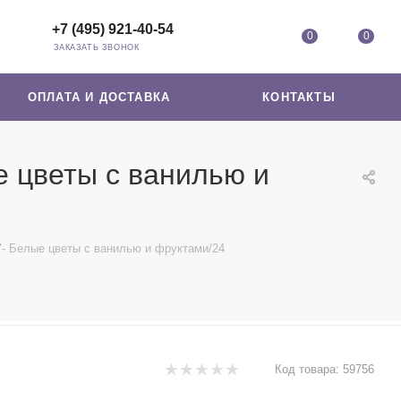
+7 (495) 921-40-54
0
0
ЗАКАЗАТЬ ЗВОНОК
ОПЛАТА И ДОСТАВКА
КОНТАКТЫ
 цветы с ванилью и
- Белые цветы с ванилью и фруктами/24
Код товара:
59756