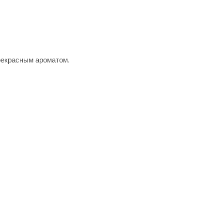
рекрасным ароматом.