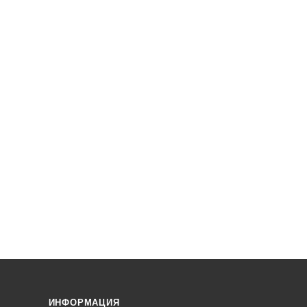
ИНФОРМАЦИЯ