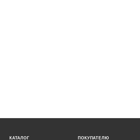
КАТАЛОГ
ПОКУПАТЕЛЮ