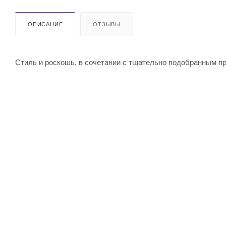
ОПИСАНИЕ
ОТЗЫВЫ
Стиль и роскошь, в сочетании с тщательно подобранным п