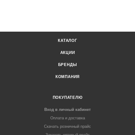
КАТАЛОГ
АКЦИИ
БРЕНДЫ
КОМПАНИЯ
ПОКУПАТЕЛЮ
Вход в личный кабинет
Оплата и доставка
Скачать розничный прайс
Заказать оптовый прайс