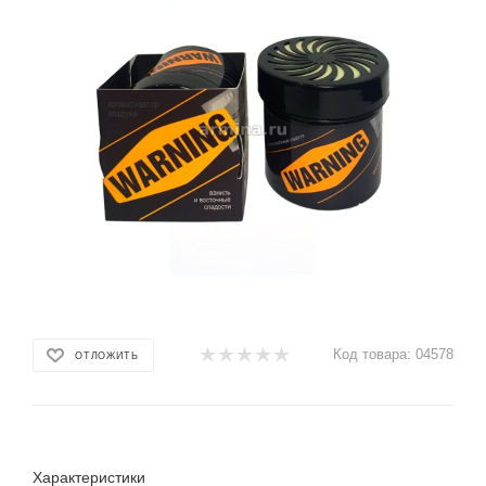
Код товара:
04578
ОТЛОЖИТЬ
Характеристики