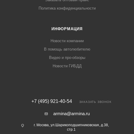
Политика конфиденциальности
ИНФОРМАЦИЯ
Новости компании
В помощь автолюбителю
Видео и про-обзоры
Новости ГИБДД
+7 (495) 921-40-54
ЗАКАЗАТЬ ЗВОНОК
armina@armina.ru
г. Москва, ул.Шарикоподшипниковская, д.38,
стр.1