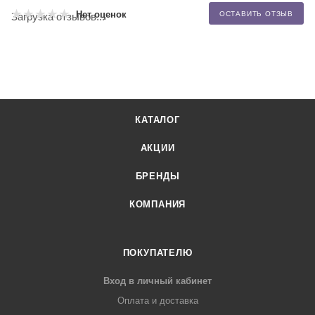
Нет оценок
ОСТАВИТЬ ОТЗЫВ
Загрузка отзывов...
КАТАЛОГ
АКЦИИ
БРЕНДЫ
КОМПАНИЯ
ПОКУПАТЕЛЮ
Вход в личный кабинет
Оплата и доставка