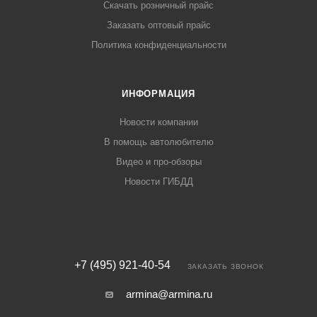
Скачать розничный прайс
Заказать оптовый прайс
Политика конфиденциальности
ИНФОРМАЦИЯ
Новости компании
В помощь автолюбителю
Видео и про-обзоры
Новости ГИБДД
+7 (495) 921-40-54
ЗАКАЗАТЬ ЗВОНОК
armina@armina.ru