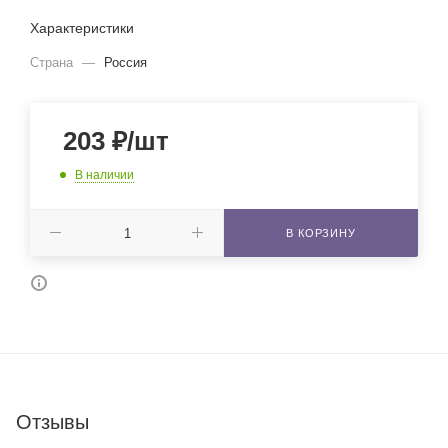
Характеристики
Страна
—
Россия
203
₽
/шт
В наличии
В КОРЗИНУ
Отзывы