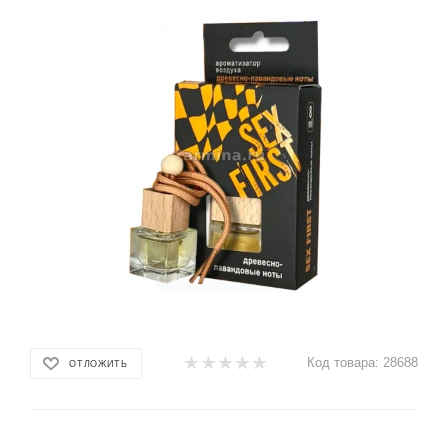
Код товара:
28688
ОТЛОЖИТЬ