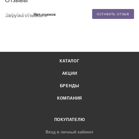
Нет оценок
ОСТАВИТЬ ОТЗЫВ
Загрузка отзывов...
КАТАЛОГ
АКЦИИ
БРЕНДЫ
КОМПАНИЯ
ПОКУПАТЕЛЮ
Вход в личный кабинет