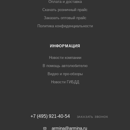
Оплата и доставка
Скачать розничный прайс
Заказать оптовый прайс
Политика конфиденциальности
ИНФОРМАЦИЯ
Новости компании
В помощь автолюбителю
Видео и про-обзоры
Новости ГИБДД
+7 (495) 921-40-54
ЗАКАЗАТЬ ЗВОНОК
armina@armina.ru