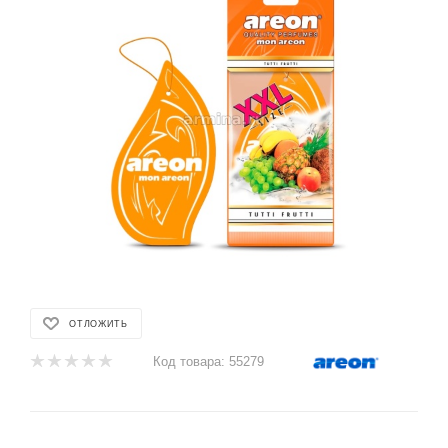
ОТЛОЖИТЬ
Код товара:
55279