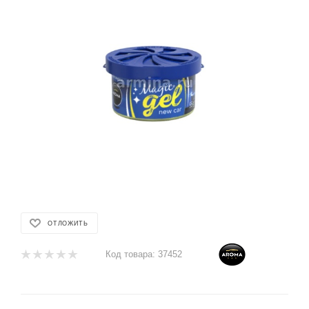
ОТЛОЖИТЬ
Код товара:
37452