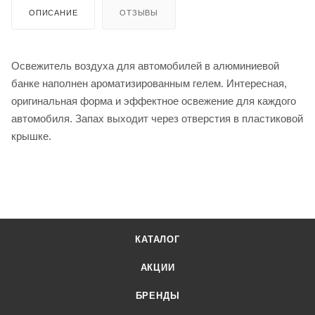
ОПИСАНИЕ
ОТЗЫВЫ
Освежитель воздуха для автомобилей в алюминиевой
банке наполнен ароматизированным гелем. Интересная,
оригинальная форма и эффектное освежение для каждого
автомобиля. Запах выходит через отверстия в пластиковой
крышке.
КАТАЛОГ
АКЦИИ
БРЕНДЫ