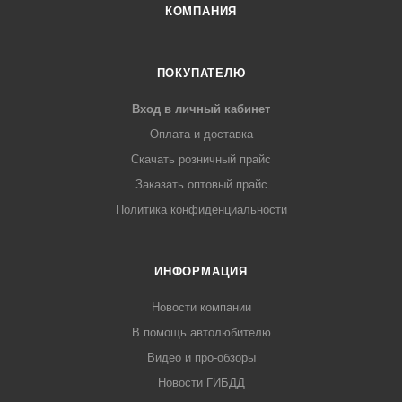
КОМПАНИЯ
ПОКУПАТЕЛЮ
Вход в личный кабинет
Оплата и доставка
Скачать розничный прайс
Заказать оптовый прайс
Политика конфиденциальности
ИНФОРМАЦИЯ
Новости компании
В помощь автолюбителю
Видео и про-обзоры
Новости ГИБДД