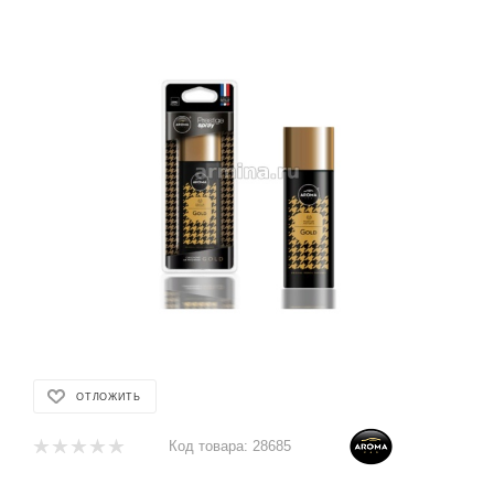
ОТЛОЖИТЬ
Код товара:
28685