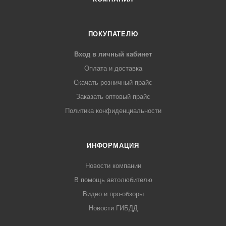
ПОКУПАТЕЛЮ
Вход в личный кабинет
Оплата и доставка
Скачать розничный прайс
Заказать оптовый прайс
Политика конфиденциальности
ИНФОРМАЦИЯ
Новости компании
В помощь автолюбителю
Видео и про-обзоры
Новости ГИБДД