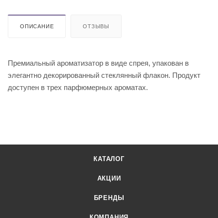
ОПИСАНИЕ
ОТЗЫВЫ
Премиальный ароматизатор в виде спрея, упакован в
элегантно декорированный стеклянный флакон. Продукт
доступен в трех парфюмерных ароматах.
КАТАЛОГ
АКЦИИ
БРЕНДЫ
КОМПАНИЯ