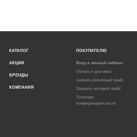
КАТАЛОГ
ПОКУПАТЕЛЮ
АКЦИИ
Вход в личный кабинет
Оплата и доставка
БРЕНДЫ
Скачать розничный прайс
КОМПАНИЯ
Заказать оптовый прайс
Политика
конфиденциальности