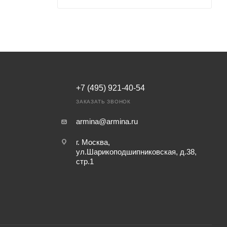
+7 (495) 921-40-54
ЗАКАЗАТЬ ЗВОНОК
armina@armina.ru
г. Москва,
ул.Шарикоподшипниковская, д.38,
стр.1