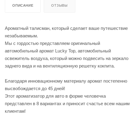
ОПИСАНИЕ
ОТЗЫВЫ
Ароматный талисман, который сделает ваше путешествие
незабываемым.
Мы с гордостью представляем оригинальный
автомобильный аромат Lucky Top, автомобильный
освежитель воздуха, который можно подвесить на зеркало
заднего вида и на вентиляционную решетку кокпита.
Благодаря инновационному материалу аромат постепенно
высвобождается до 45 дней!
Этот ароматизатор для авто в форме человечка
представлен в 8 вариантах и приносит счастье всем нашим
клиентам!