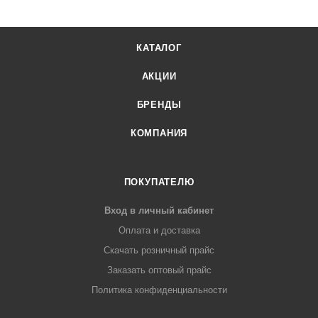
КАТАЛОГ
АКЦИИ
БРЕНДЫ
КОМПАНИЯ
ПОКУПАТЕЛЮ
Вход в личный кабинет
Оплата и доставка
Скачать розничный прайс
Заказать оптовый прайс
Политика конфиденциальности