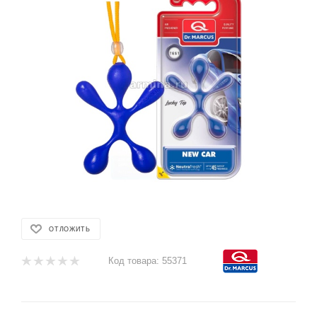
ОТЛОЖИТЬ
Код товара:
55371