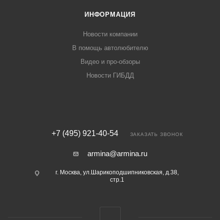
ИНФОРМАЦИЯ
Новости компании
В помощь автолюбителю
Видео и про-обзоры
Новости ГИБДД
+7 (495) 921-40-54
ЗАКАЗАТЬ ЗВОНОК
armina@armina.ru
г. Москва, ул.Шарикоподшипниковская, д.38,
стр.1