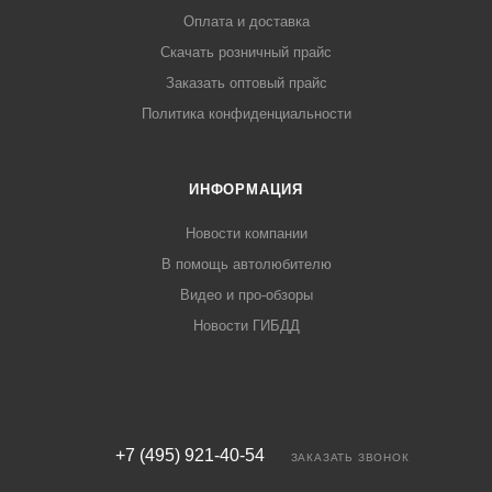
Оплата и доставка
Скачать розничный прайс
Заказать оптовый прайс
Политика конфиденциальности
ИНФОРМАЦИЯ
Новости компании
В помощь автолюбителю
Видео и про-обзоры
Новости ГИБДД
+7 (495) 921-40-54
ЗАКАЗАТЬ ЗВОНОК