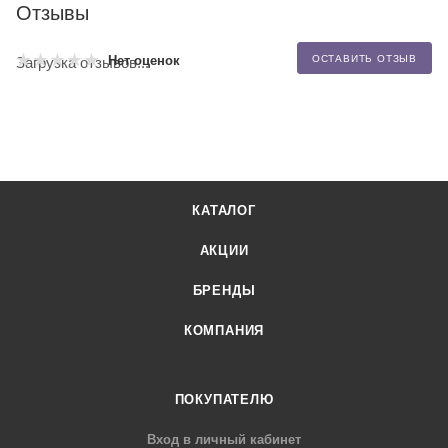
Отзывы
Нет оценок
ОСТАВИТЬ ОТЗЫВ
Загрузка отзывов...
КАТАЛОГ
АКЦИИ
БРЕНДЫ
КОМПАНИЯ
ПОКУПАТЕЛЮ
Вход в личный кабинет