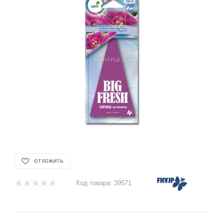
ОТЛОЖИТЬ
Код товара:
39571