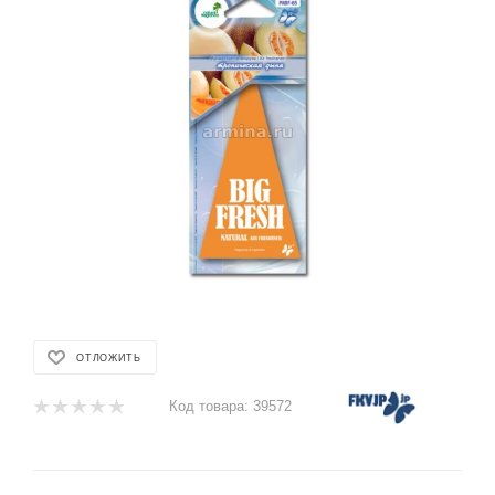
ОТЛОЖИТЬ
Код товара:
39572