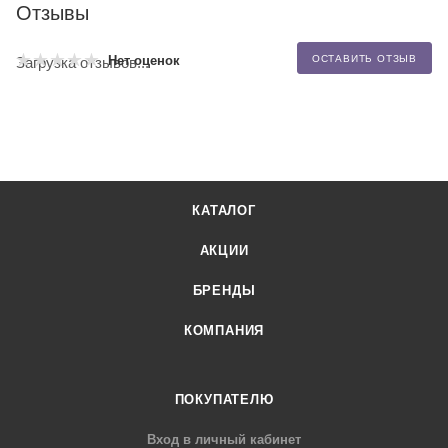
Отзывы
Нет оценок
ОСТАВИТЬ ОТЗЫВ
Загрузка отзывов...
КАТАЛОГ
АКЦИИ
БРЕНДЫ
КОМПАНИЯ
ПОКУПАТЕЛЮ
Вход в личный кабинет