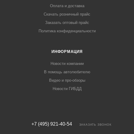
Оплата и доставка
Скачать розничный прайс
Заказать оптовый прайс
Политика конфиденциальности
ИНФОРМАЦИЯ
Новости компании
В помощь автолюбителю
Видео и про-обзоры
Новости ГИБДД
+7 (495) 921-40-54
ЗАКАЗАТЬ ЗВОНОК