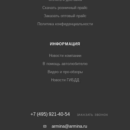
Скачать розничный прайс
Заказать оптовый прайс
Политика конфиденциальности
ИНФОРМАЦИЯ
Новости компании
В помощь автолюбителю
Видео и про-обзоры
Новости ГИБДД
+7 (495) 921-40-54
ЗАКАЗАТЬ ЗВОНОК
armina@armina.ru