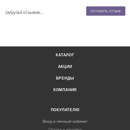
ОСТАВИТЬ ОТЗЫВ
Загрузка отзывов...
КАТАЛОГ
АКЦИИ
БРЕНДЫ
КОМПАНИЯ
ПОКУПАТЕЛЮ
Вход в личный кабинет
Оплата и доставка