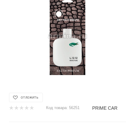
ОТЛОЖИТЬ
PRIME CAR
Код товара:
56251