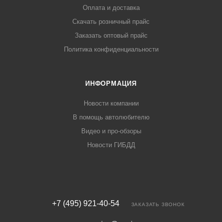
Оплата и доставка
Скачать розничный прайс
Заказать оптовый прайс
Политика конфиденциальности
ИНФОРМАЦИЯ
Новости компании
В помощь автолюбителю
Видео и про-обзоры
Новости ГИБДД
+7 (495) 921-40-54
ЗАКАЗАТЬ ЗВОНОК