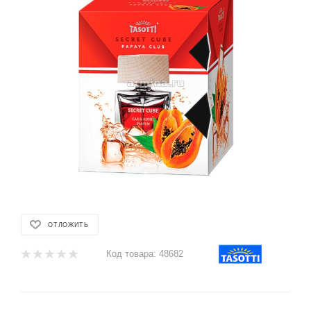
ОТЛОЖИТЬ
Код товара:
48682