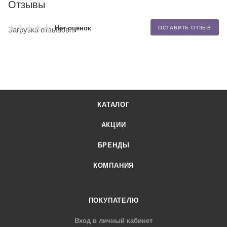
Отзывы
Нет оценок
ОСТАВИТЬ ОТЗЫВ
Загрузка отзывов...
КАТАЛОГ
АКЦИИ
БРЕНДЫ
КОМПАНИЯ
ПОКУПАТЕЛЮ
Вход в личный кабинет