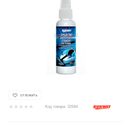
ОТЛОЖИТЬ
Код товара:
32684