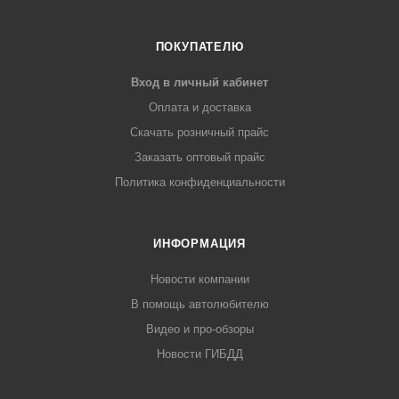
ПОКУПАТЕЛЮ
Вход в личный кабинет
Оплата и доставка
Скачать розничный прайс
Заказать оптовый прайс
Политика конфиденциальности
ИНФОРМАЦИЯ
Новости компании
В помощь автолюбителю
Видео и про-обзоры
Новости ГИБДД