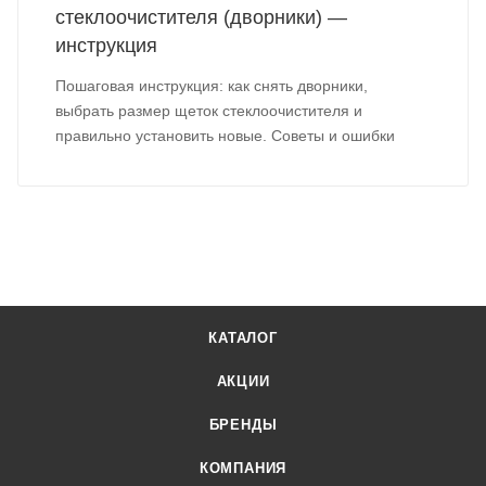
стеклоочистителя (дворники) —
инструкция
Пошаговая инструкция: как снять дворники,
выбрать размер щеток стеклоочистителя и
правильно установить новые. Советы и ошибки
КАТАЛОГ
АКЦИИ
БРЕНДЫ
КОМПАНИЯ