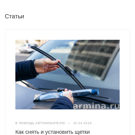
Статьи
В ПОМОЩЬ АВТОЛЮБИТЕЛЮ
—
15.04.2026
Как снять и установить щетки