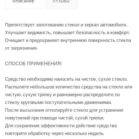
ОПИСАНИЕ
ОТЗЫВЫ
Препятствует запотеванию стекол и зеркал автомобиля.
Улучшает видимость, повышает безопасность и комфорт.
Очищает и предохраняет внутреннюю поверхность стекла
от загрязнения.
СПОСОБ ПРИМЕНЕНИЯ:
Средство необходимо наносить на чистое, сухое стекло.
Распылите небольшое количество средства на стекло или
чистую, сухую тряпку и равномерно распределите по
стеклу круговыми поступательными движениями.
После высыхания отполируйте стекло для устранения
помутнений при помощи чистой, сухой тряпки.
Для сохранения эффективности действия средства
повторите обработку через несколько недель