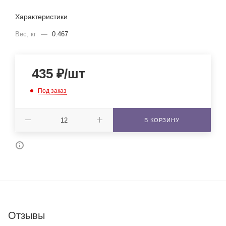
Характеристики
Вес, кг
—
0.467
435
₽
/шт
Под заказ
В КОРЗИНУ
Отзывы