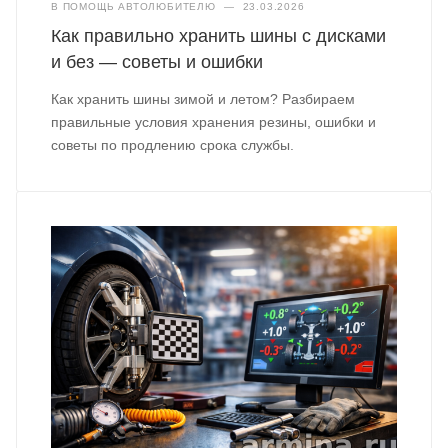
В ПОМОЩЬ АВТОЛЮБИТЕЛЮ
—
23.03.2026
Как правильно хранить шины с дисками
и без — советы и ошибки
Как хранить шины зимой и летом? Разбираем
правильные условия хранения резины, ошибки и
советы по продлению срока службы.