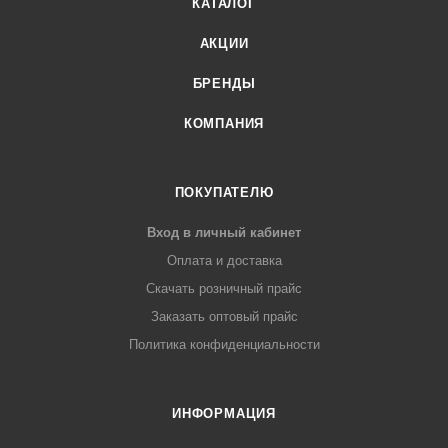
КАТАЛОГ
АКЦИИ
БРЕНДЫ
КОМПАНИЯ
ПОКУПАТЕЛЮ
Вход в личный кабинет
Оплата и доставка
Скачать розничный прайс
Заказать оптовый прайс
Политика конфиденциальности
ИНФОРМАЦИЯ