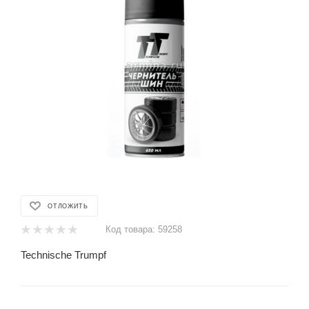
ОТЛОЖИТЬ
Код товара:
59258
Technische Trumpf