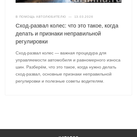
В ПОМОЩЬ АВТОЛЮБИТЕЛЮ
—
13.03.2026
Сход-развал колес: что это такое, когда
делать и признаки неправильной
регулировки
Сход-развал колес — важная процедура для
управляемости автомобиля и равномерного износа
шин. Разберём, что это такое, когда нужно делать
сход-развал, основные признаки неправильной
регулировки и полезные советы водителям.