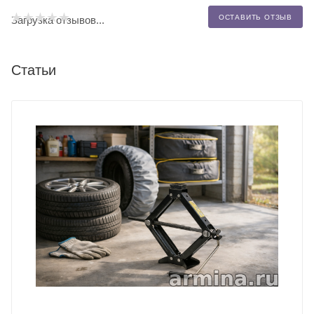
ОСТАВИТЬ ОТЗЫВ
Загрузка отзывов...
Статьи