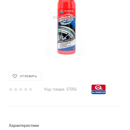
ОТЛОЖИТЬ
Код товара:
57056
Характеристики