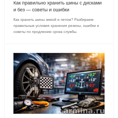
Как правильно хранить шины с дисками
и без — советы и ошибки
Как хранить шины зимой и летом? Разбираем
правильные условия хранения резины, ошибки и
советы по продлению срока службы.