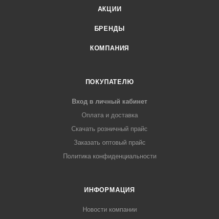
АКЦИИ
БРЕНДЫ
КОМПАНИЯ
ПОКУПАТЕЛЮ
Вход в личный кабинет
Оплата и доставка
Скачать розничный прайс
Заказать оптовый прайс
Политика конфиденциальности
ИНФОРМАЦИЯ
Новости компании