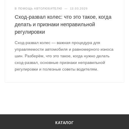
В ПОМОЩЬ АВТОЛЮБИТЕЛЮ
—
13.03.2026
Сход-развал колес: что это такое, когда
делать и признаки неправильной
регулировки
Сход-развал колес — важная процедура для
управляемости автомобиля и равномерного износа
шин. Разберём, что это такое, когда нужно делать
сход-развал, основные признаки неправильной
регулировки и полезные советы водителям.
КАТАЛОГ