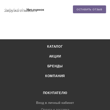
Нет оценок
ОСТАВИТЬ ОТЗЫВ
Загрузка отзывов...
КАТАЛОГ
АКЦИИ
БРЕНДЫ
КОМПАНИЯ
ПОКУПАТЕЛЮ
Вход в личный кабинет
Оплата и доставка