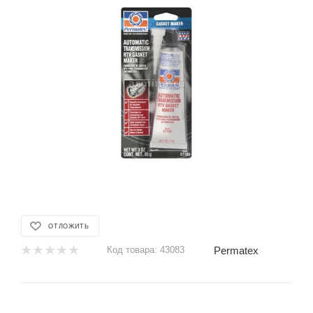
ОТЛОЖИТЬ
Permatex
Код товара:
43083