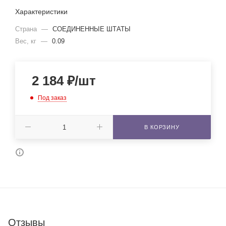
Характеристики
Страна
—
СОЕДИНЕННЫЕ ШТАТЫ
Вес, кг
—
0.09
2 184
₽
/шт
Под заказ
В КОРЗИНУ
Отзывы