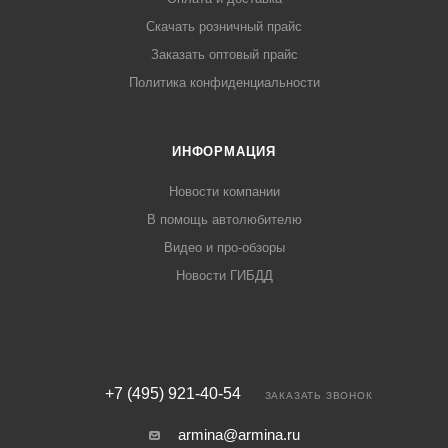
Скачать розничный прайс
Заказать оптовый прайс
Политика конфиденциальности
ИНФОРМАЦИЯ
Новости компании
В помощь автолюбителю
Видео и про-обзоры
Новости ГИБДД
+7 (495) 921-40-54
ЗАКАЗАТЬ ЗВОНОК
armina@armina.ru