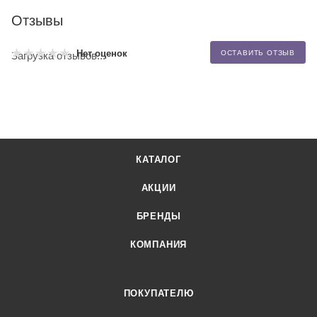
Отзывы
Нет оценок
ОСТАВИТЬ ОТЗЫВ
Загрузка отзывов...
КАТАЛОГ
АКЦИИ
БРЕНДЫ
КОМПАНИЯ
ПОКУПАТЕЛЮ