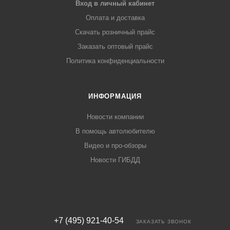
Вход в личный кабинет
Оплата и доставка
Скачать розничный прайс
Заказать оптовый прайс
Политика конфиденциальности
ИНФОРМАЦИЯ
Новости компании
В помощь автолюбителю
Видео и про-обзоры
Новости ГИБДД
+7 (495) 921-40-54
ЗАКАЗАТЬ ЗВОНОК