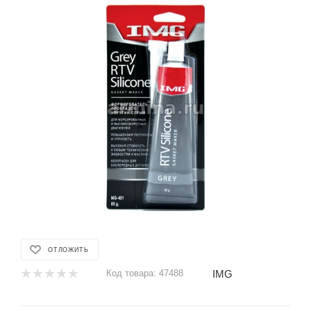
ОТЛОЖИТЬ
IMG
Код товара:
47488