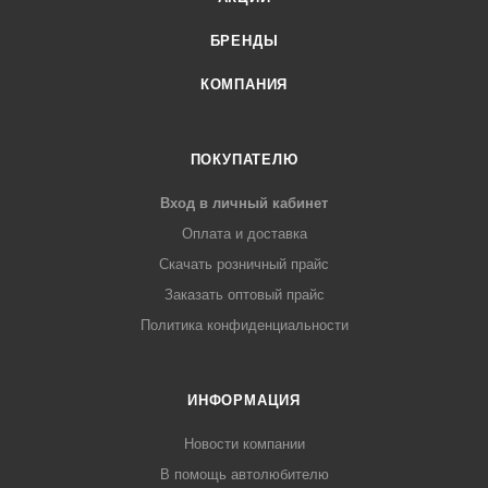
БРЕНДЫ
КОМПАНИЯ
ПОКУПАТЕЛЮ
Вход в личный кабинет
Оплата и доставка
Скачать розничный прайс
Заказать оптовый прайс
Политика конфиденциальности
ИНФОРМАЦИЯ
Новости компании
В помощь автолюбителю