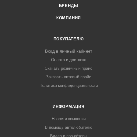
БРЕНДЫ
КОМПАНИЯ
ПОКУПАТЕЛЮ
Вход в личный кабинет
Оплата и доставка
Скачать розничный прайс
Заказать оптовый прайс
Политика конфиденциальности
ИНФОРМАЦИЯ
Новости компании
В помощь автолюбителю
Видео и про-обзоры